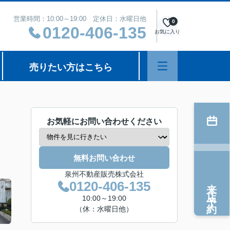
営業時間：10:00～19:00 定休日：水曜日他
0
0120-406-135
お気に入り
売りたい方はこちら
お気軽にお問い合わせください
無料お問い合わせ
泉州不動産販売株式会社
来店予約
0120-406-135
10:00～19:00
（休：水曜日他）