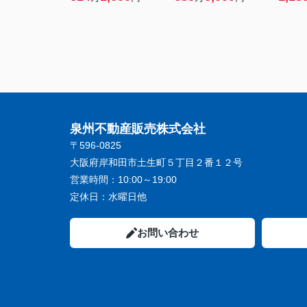
泉州不動産販売株式会社
〒596-0825
大阪府岸和田市土生町５丁目２番１２号
営業時間：
10:00～19:00
定休日：
水曜日他
お問い合わせ