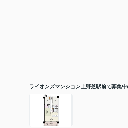
ライオンズマンション上野芝駅前で募集中