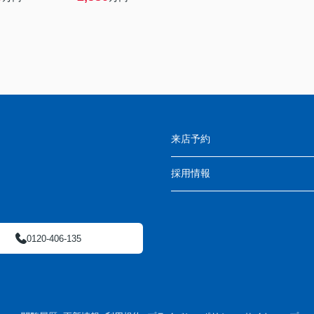
来店予約
採用情報
0120-406-135