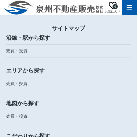
0
お気に入り
サイトマップ
沿線・駅から探す
売買・投資
エリアから探す
売買・投資
地図から探す
売買・投資
こだわりから探す