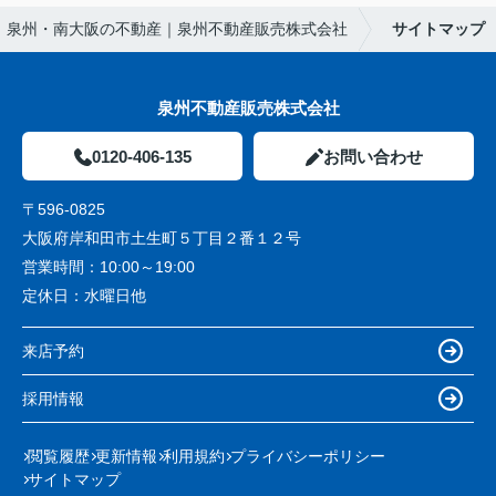
泉州・南大阪の不動産｜泉州不動産販売株式会社
サイトマップ
泉州不動産販売株式会社
0120-406-135
お問い合わせ
〒596-0825
大阪府岸和田市土生町５丁目２番１２号
営業時間：
10:00～19:00
定休日：
水曜日他
来店予約
採用情報
閲覧履歴
更新情報
利用規約
プライバシーポリシー
サイトマップ