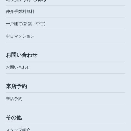
仲介手数料無料
一戸建て(新築・中古)
中古マンション
お問い合わせ
お問い合わせ
来店予約
来店予約
その他
スタッフ紹介