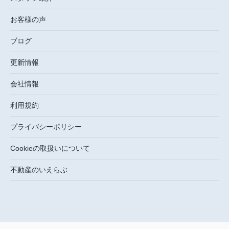
お客様の声
ブログ
更新情報
会社情報
利用規約
プライバシーポリシー
Cookieの取扱いについて
不動産のいえらぶ