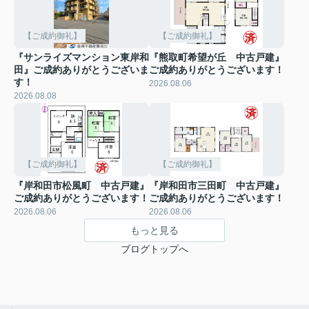
【ご成約御礼】
【ご成約御礼】
『サンライズマンション東岸和
『熊取町希望が丘 中古戸建』
田』ご成約ありがとうございま
ご成約ありがとうございます！
す！
2026.08.06
2026.08.08
【ご成約御礼】
【ご成約御礼】
『岸和田市松風町 中古戸建』
『岸和田市三田町 中古戸建』
ご成約ありがとうございます！
ご成約ありがとうございます！
2026.08.06
2026.08.06
もっと見る
ブログトップへ