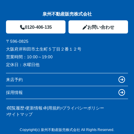
泉州不動産販売株式会社
0120-406-135
お問い合わせ
〒596-0825
大阪府岸和田市土生町５丁目２番１２号
営業時間：
10:00～19:00
定休日：
水曜日他
来店予約
採用情報
閲覧履歴
更新情報
利用規約
プライバシーポリシー
サイトマップ
Copyright(c) 泉州不動産販売株式会社 All Rights Reserved.