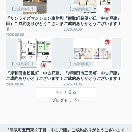
【ご成約御礼】
【ご成約御礼】
『サンライズマンション東岸和
『熊取町希望が丘 中古戸建』
田』ご成約ありがとうございま
ご成約ありがとうございます！
す！
2026.08.06
2026.08.08
【ご成約御礼】
【ご成約御礼】
『岸和田市松風町 中古戸建』
『岸和田市三田町 中古戸建』
ご成約ありがとうございます！
ご成約ありがとうございます！
2026.08.06
2026.08.06
もっと見る
ブログトップへ
『熊取町五門東２丁目 中古戸建』ご成約ありがとうございます！