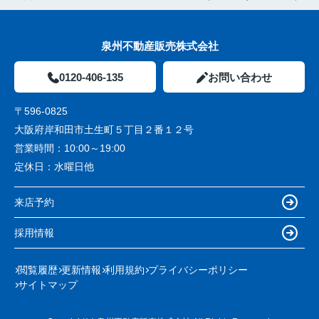
泉州不動産販売株式会社
0120-406-135
お問い合わせ
〒596-0825
大阪府岸和田市土生町５丁目２番１２号
営業時間：
10:00～19:00
定休日：
水曜日他
来店予約
採用情報
閲覧履歴
更新情報
利用規約
プライバシーポリシー
サイトマップ