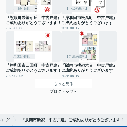
【ご成約御礼】
【ご成約御礼】
『熊取町希望が丘 中古戸建』
『岸和田市松風町 中古戸建』
ご成約ありがとうございます！
ご成約ありがとうございます！
2026.08.06
2026.08.06
【ご成約御礼】
【ご成約御礼】
『岸和田市三田町 中古戸建』
『阪南市桃の木台 中古戸建』
ご成約ありがとうございます！
ご成約ありがとうございます！
2026.08.06
2026.08.06
もっと見る
ブログトップへ
ブログ
『泉南市新家 中古戸建』ご成約ありがとうございます！