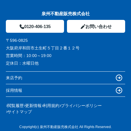
泉州不動産販売株式会社
0120-406-135
お問い合わせ
〒596-0825
大阪府岸和田市土生町５丁目２番１２号
営業時間：
10:00～19:00
定休日：
水曜日他
来店予約
採用情報
閲覧履歴
更新情報
利用規約
プライバシーポリシー
サイトマップ
Copyright(c) 泉州不動産販売株式会社 All Rights Reserved.