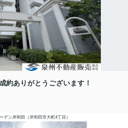
成約ありがとうございます！
ーデン岸和田（岸和田市大町4丁目
）