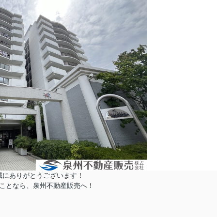
誠にありがとうございます！
ことなら、泉州不動産販売へ！