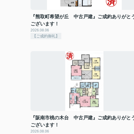
『熊取町希望が丘 中古戸建』ご成約ありがと
ございます！
2026.08.06
【ご成約御礼】
『阪南市桃の木台 中古戸建』ご成約ありがと
ございます！
2026.08.06