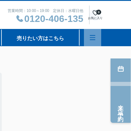
営業時間：10:00～19:00 定休日：水曜日他
0
0120-406-135
お気に入り
売りたい方はこちら
来店予約