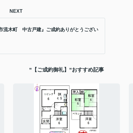
NEXT
市流木町 中古戸建』ご成約ありがとうござい
”【ご成約御礼】”おすすめ記事