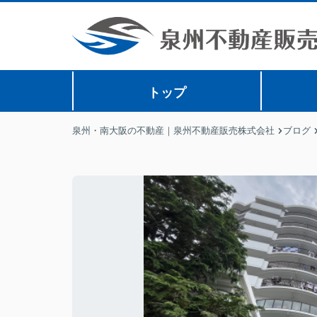
トップ
泉州・南大阪の不動産｜泉州不動産販売株式会社
ブログ