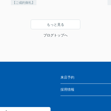
【ご成約御礼】
もっと見る
ブログトップへ
来店予約
採用情報