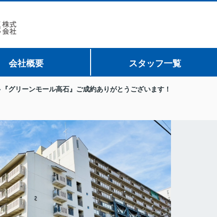
会社概要
スタッフ一覧
『グリーンモール高石』ご成約ありがとうございます！