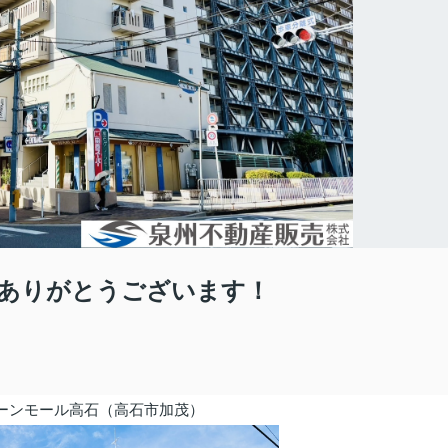
ありがとうございます！
ーンモール高石（高石市加茂）