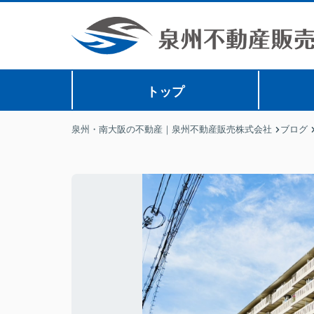
トップ
泉州・南大阪の不動産｜泉州不動産販売株式会社
ブログ