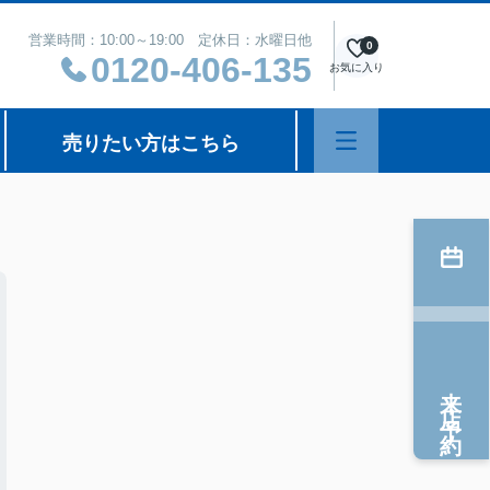
営業時間：10:00～19:00 定休日：水曜日他
0
0120-406-135
お気に入り
売りたい方はこちら
来店予約