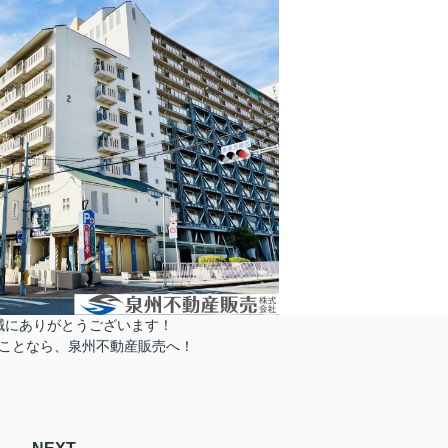
誠にありがとうございます！
ことなら、泉州不動産販売へ！