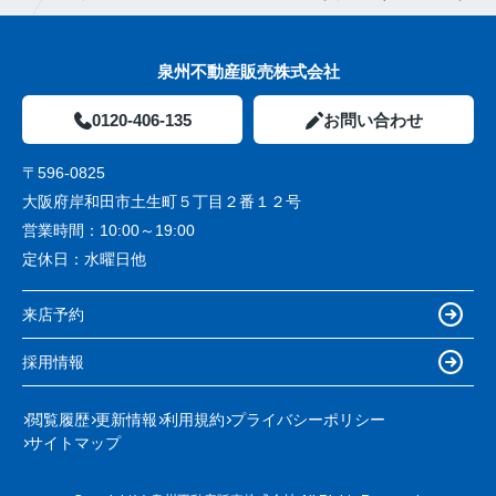
泉州不動産販売株式会社
0120-406-135
お問い合わせ
〒596-0825
大阪府岸和田市土生町５丁目２番１２号
営業時間：
10:00～19:00
定休日：
水曜日他
来店予約
採用情報
閲覧履歴
更新情報
利用規約
プライバシーポリシー
サイトマップ