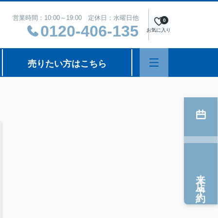
営業時間：10:00～19:00 定休日：水曜日他
0
0120-406-135
お気に入り
売りたい方はこちら
来店予約