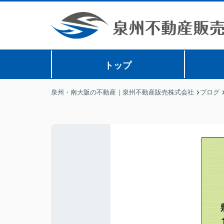
トップ
泉州・南大阪の不動産｜泉州不動産販売株式会社
ブログ