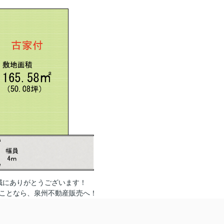
誠にありがとうございます！
ことなら、泉州不動産販売へ！