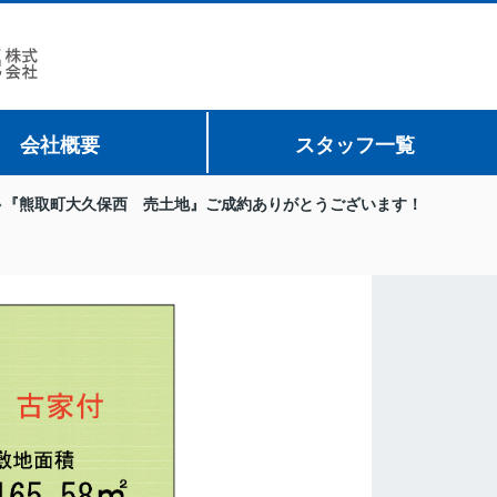
会社概要
スタッフ一覧
『熊取町大久保西 売土地』ご成約ありがとうございます！