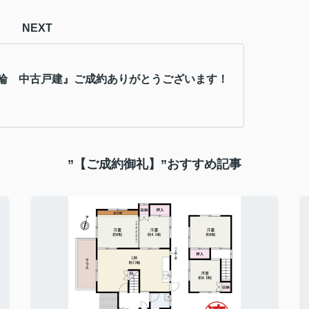
NEXT
輪 中古戸建』ご成約ありがとうございます！
”【ご成約御礼】”おすすめ記事