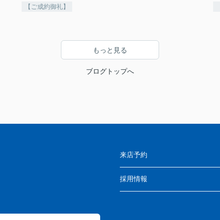
【ご成約御礼】
もっと見る
ブログトップへ
来店予約
採用情報