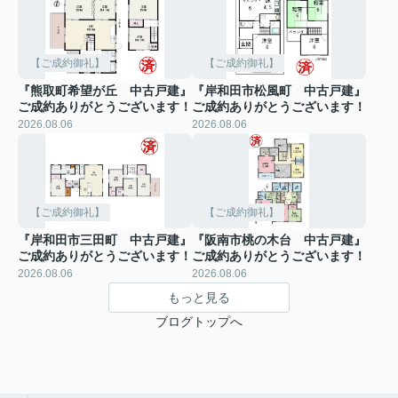
【ご成約御礼】
【ご成約御礼】
『熊取町希望が丘 中古戸建』
『岸和田市松風町 中古戸建』
ご成約ありがとうございます！
ご成約ありがとうございます！
2026.08.06
2026.08.06
【ご成約御礼】
【ご成約御礼】
『岸和田市三田町 中古戸建』
『阪南市桃の木台 中古戸建』
ご成約ありがとうございます！
ご成約ありがとうございます！
2026.08.06
2026.08.06
もっと見る
ブログトップへ