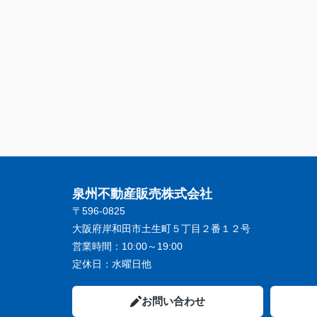
泉州不動産販売株式会社
〒596-0825
大阪府岸和田市土生町５丁目２番１２号
営業時間：
10:00～19:00
定休日：
水曜日他
お問い合わせ