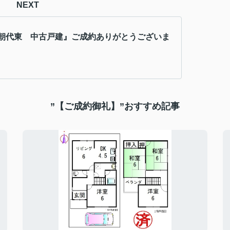
NEXT
朝代東 中古戸建』ご成約ありがとうございま
”【ご成約御礼】”おすすめ記事