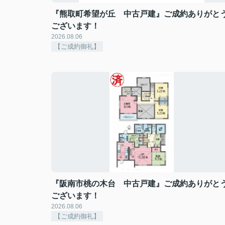
『熊取町希望が丘 中古戸建』ご成約ありがと
ございます！
2026.08.06
【ご成約御礼】
『阪南市桃の木台 中古戸建』ご成約ありがと
ございます！
2026.08.06
【ご成約御礼】