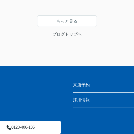
もっと見る
ブログトップへ
来店予約
採用情報
0120-406-135