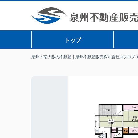
トップ
泉州・南大阪の不動産｜泉州不動産販売株式会社
ブログ