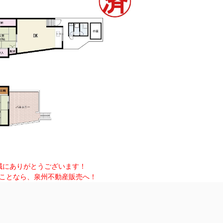
誠にありがとうございます！
ことなら、泉州不動産販売へ！