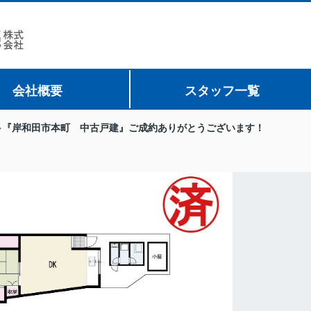
会社概要
スタッフ一覧
『岸和田市本町 中古戸建』ご成約ありがとうございます！