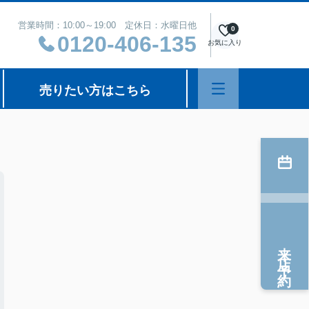
営業時間：10:00～19:00 定休日：水曜日他
0
0120-406-135
お気に入り
売りたい方はこちら
来店予約