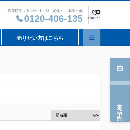
営業時間：10:00～19:00 定休日：水曜日他
0
0120-406-135
お気に入り
売りたい方はこちら
来店予約