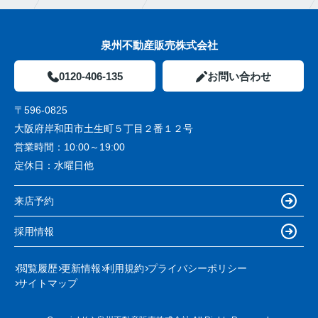
泉州不動産販売株式会社
0120-406-135
お問い合わせ
〒596-0825
大阪府岸和田市土生町５丁目２番１２号
営業時間：
10:00～19:00
定休日：
水曜日他
来店予約
採用情報
閲覧履歴
更新情報
利用規約
プライバシーポリシー
サイトマップ