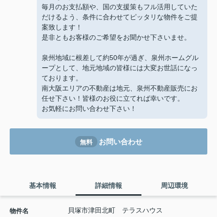
毎月のお支払額や、国の支援策もフル活用していた
だけるよう、条件に合わせてピッタリな物件をご提
案致します！
是非ともお客様のご希望をお聞かせ下さいませ。
泉州地域に根差して約50年が過ぎ、泉州ホームグル
ープとして、地元地域の皆様には大変お世話になっ
ております。
南大阪エリアの不動産は地元、泉州不動産販売にお
任せ下さい！皆様のお役に立てれば幸いです。
お気軽にお問い合わせ下さい！
お問い合わせ
無料
基本情報
詳細情報
周辺環境
貝塚市津田北町 テラスハウス
物件名