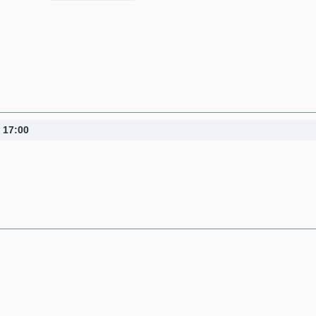
17:00