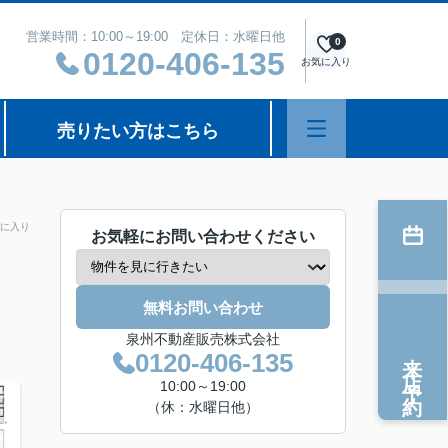
営業時間：10:00～19:00 定休日：水曜日他
0
0120-406-135
お気に入り
売りたい方はこちら
に入り
お気軽にお問い合わせください
無料お問い合わせ
泉州不動産販売株式会社
来店予約
0120-406-135
10:00～19:00
（休：水曜日他）