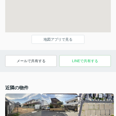
地図アプリで見る
メールで共有する
LINEで共有する
近隣の物件