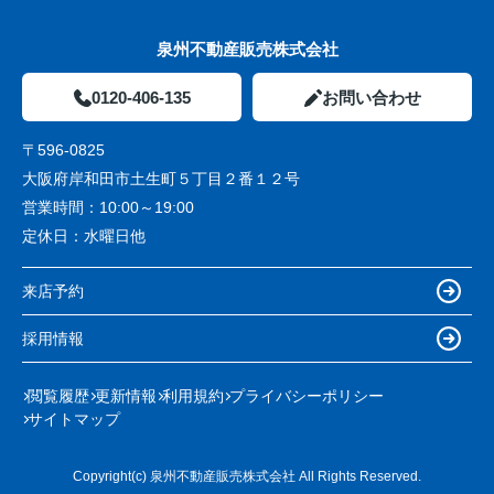
泉州不動産販売株式会社
0120-406-135
お問い合わせ
〒596-0825
大阪府岸和田市土生町５丁目２番１２号
営業時間：
10:00～19:00
定休日：
水曜日他
来店予約
採用情報
閲覧履歴
更新情報
利用規約
プライバシーポリシー
サイトマップ
Copyright(c) 泉州不動産販売株式会社 All Rights Reserved.