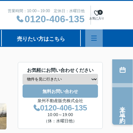
営業時間：10:00～19:00 定休日：水曜日他
0
0120-406-135
お気に入り
売りたい方はこちら
お気軽にお問い合わせください
無料お問い合わせ
泉州不動産販売株式会社
来店予約
0120-406-135
10:00～19:00
（休：水曜日他）