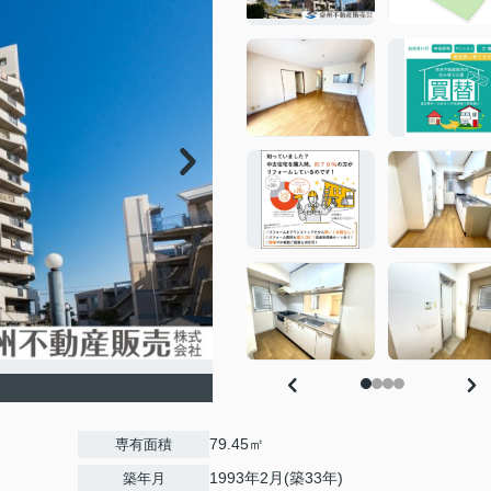
79.45㎡
専有面積
1993年2月(築33年)
築年月