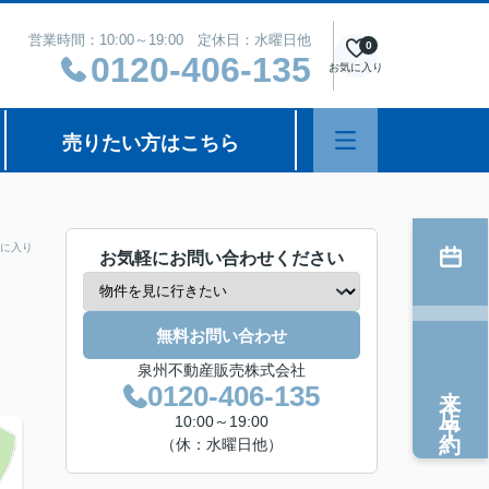
営業時間：10:00～19:00 定休日：水曜日他
0
0120-406-135
お気に入り
売りたい方はこちら
に入り
お気軽にお問い合わせください
無料お問い合わせ
泉州不動産販売株式会社
来店予約
0120-406-135
10:00～19:00
（休：水曜日他）