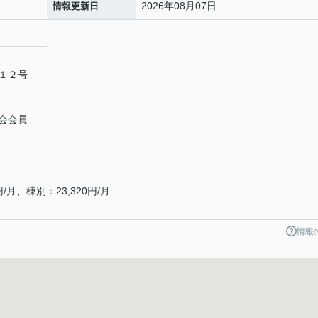
2026年08月07日
情報更新日
番１２号
会会員
月、棟別：23,320円/月
情報