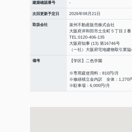
-
建築確認番号
2026年08月21日
次回更新予定日
取扱会社
泉州不動産販売株式会社
大阪府岸和田市土生町５丁目２
TEL:0120-406-135
大阪府知事 (13) 第16746号
（一社）大阪府宅地建物取引業協
備考
【学区】二色学園
※専用庭使用料：810円/月
※修繕積立金内訳 全体：1,270円/
※駐車場：6,000円/月