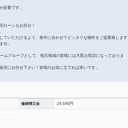
が必要です。
宅ローンもお任せ！
。
していただけるよう、条件に合わせてピッタリな物件をご提案致します
ませ。
ホームグループとして、地元地域の皆様には大変お世話になっておりま
販売にお任せ下さい！皆様のお役に立てれば幸いです。
24,590円
修繕積立金