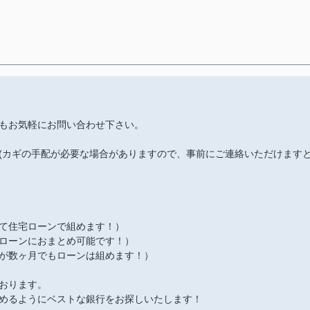
もお気軽にお問い合わせ下さい。
(カギの手配が必要な場合がありますので、事前にご連絡いただけます
て住宅ローンで組めます！）
ローンにおまとめ可能です！）
が数ヶ月でもローンは組めます！）
おります。
めるようにベストな銀行をお探しいたします！