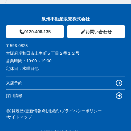
泉州不動産販売株式会社
0120-406-135
お問い合わせ
〒596-0825
大阪府岸和田市土生町５丁目２番１２号
営業時間：
10:00～19:00
定休日：
水曜日他
来店予約
採用情報
閲覧履歴
更新情報
利用規約
プライバシーポリシー
サイトマップ