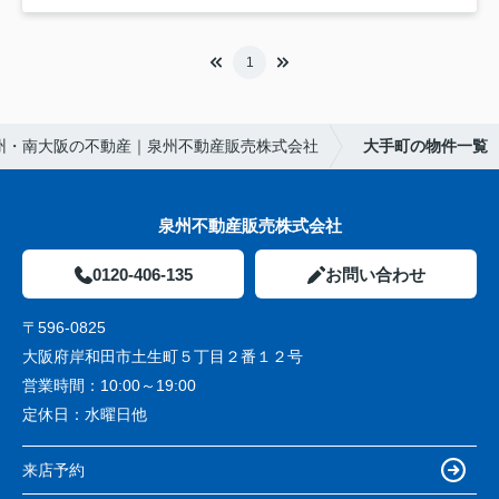
1
州・南大阪の不動産｜泉州不動産販売株式会社
大手町の物件一覧
泉州不動産販売株式会社
0120-406-135
お問い合わせ
〒596-0825
大阪府岸和田市土生町５丁目２番１２号
営業時間：
10:00～19:00
定休日：
水曜日他
来店予約