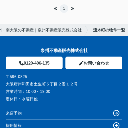
1
州・南大阪の不動産｜泉州不動産販売株式会社
流木町の物件一覧
泉州不動産販売株式会社
0120-406-135
お問い合わせ
〒596-0825
大阪府岸和田市土生町５丁目２番１２号
営業時間：
10:00～19:00
定休日：
水曜日他
来店予約
採用情報