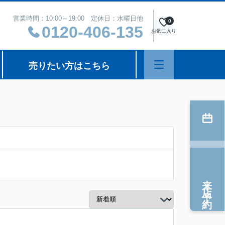
営業時間：10:00～19:00 定休日：水曜日他
0
0120-406-135
お気に入り
売りたい方はこちら
来店予約