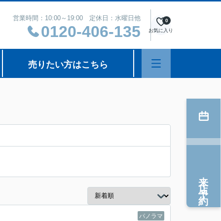
営業時間：10:00～19:00 定休日：水曜日他
0
0120-406-135
お気に入り
売りたい方はこちら
来店予約
パノラマ