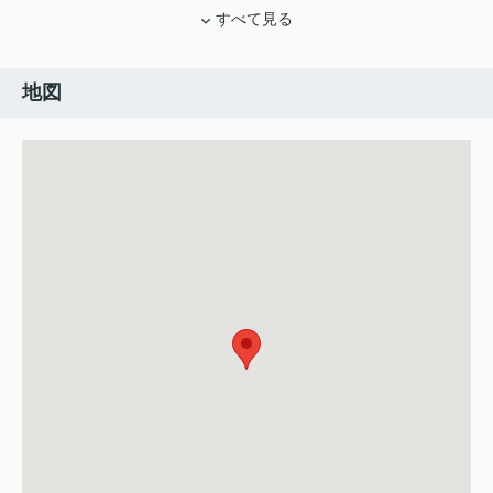
すべて見る
地図