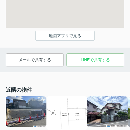
地図アプリで見る
メールで共有する
LINEで共有する
近隣の物件