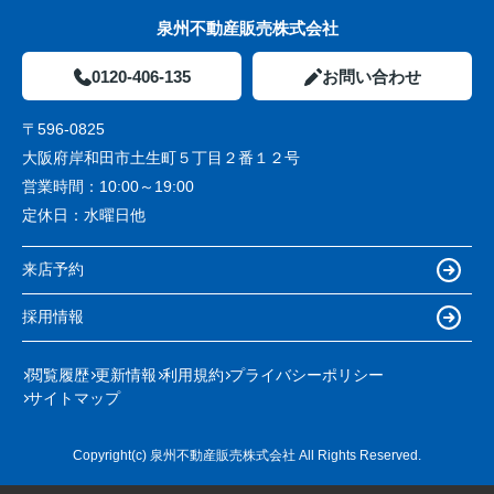
泉州不動産販売株式会社
0120-406-135
お問い合わせ
〒596-0825
大阪府岸和田市土生町５丁目２番１２号
営業時間：
10:00～19:00
定休日：
水曜日他
来店予約
採用情報
閲覧履歴
更新情報
利用規約
プライバシーポリシー
サイトマップ
Copyright(c) 泉州不動産販売株式会社 All Rights Reserved.