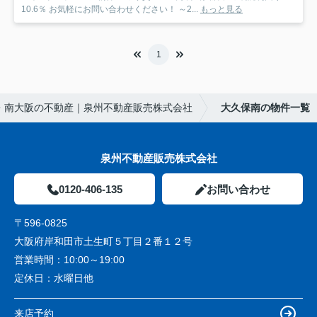
10.6％ お気軽にお問い合わせください！ ～2...
もっと見る
1
・南大阪の不動産｜泉州不動産販売株式会社
大久保南の物件一覧
泉州不動産販売株式会社
0120-406-135
お問い合わせ
〒596-0825
大阪府岸和田市土生町５丁目２番１２号
営業時間：
10:00～19:00
定休日：
水曜日他
来店予約